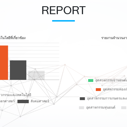
REPORT