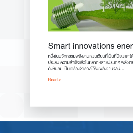
Smart innovations ene
หนึ่งในนวัตกรรมพลังงานหมุนเวียนที่เป็นที่นิยมแล
ประสบ ความสำเร็จแล้วในหลากหลายประเทศ พลังงานที่ได้จากลม โดยมี
กังหันลม เป็นเครื่องจักรกลไว้รับพลังงานจลน์...
Read >