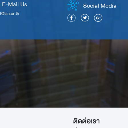
E-Mail Us
Social Media
t@tsri.or.th
ติดต่อเรา