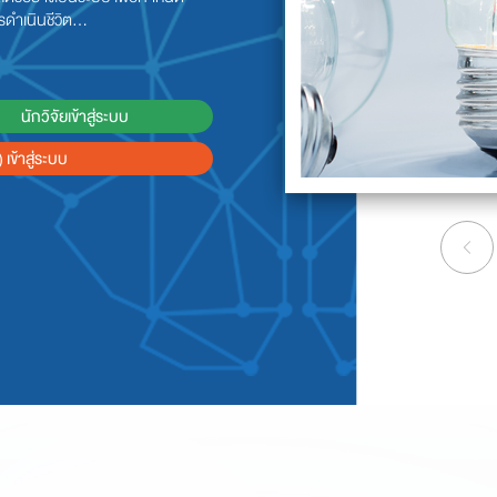
ารดำเนินชีวิต...
นักวิจัยเข้าสู่ระบบ
 เข้าสู่ระบบ
Prev