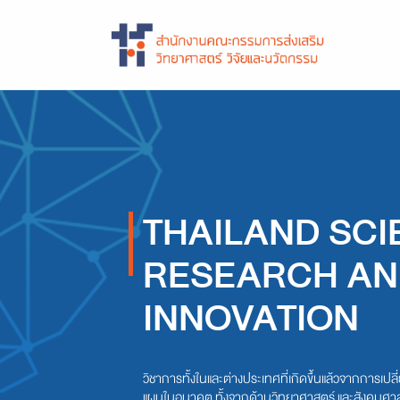
THAILAND SCI
RESEARCH AN
INNOVATION
วิชาการทั้งในและต่างประเทศที่เกิดขึ้นแล้วจากการเปลี่ยนแปลงในอด
แผนในอนาคต ทั้งจากด้านวิทยาศาสตร์ และสังคมศาส