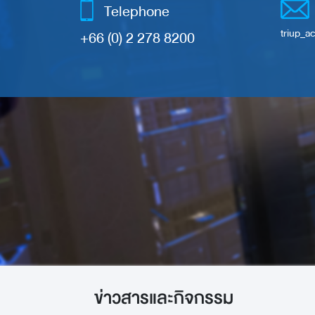
Telephone
triup_ac
+66 (0) 2 278 8200
ข่าวสารและกิจกรรม