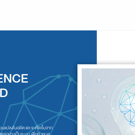
ENCE
D
ีต และจะเกิดขึ้นจาก
ตร์อย่างเป็นระบบ เพื่อกำหนด