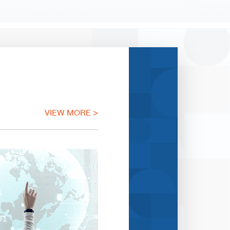
VIEW MORE >