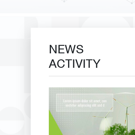
NEWS
ACTIVITY